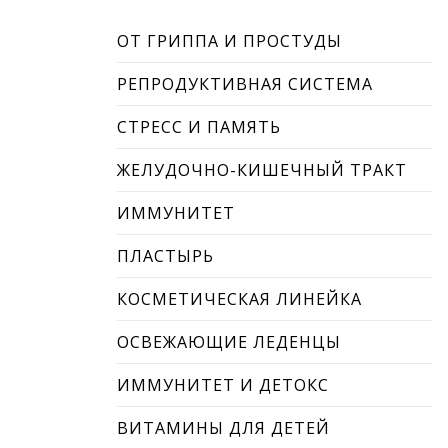
ОТ ГРИППА И ПРОСТУДЫ
РЕПРОДУКТИВНАЯ СИСТЕМА
СТРЕСС И ПАМЯТЬ
ЖЕЛУДОЧНО-КИШЕЧНЫЙ ТРАКТ
ИММУНИТЕТ
ПЛАСТЫРЬ
КОСМЕТИЧЕСКАЯ ЛИНЕЙКА
ОСВЕЖАЮЩИЕ ЛЕДЕНЦЫ
ИММУНИТЕТ И ДЕТОКС
ВИТАМИНЫ ДЛЯ ДЕТЕЙ