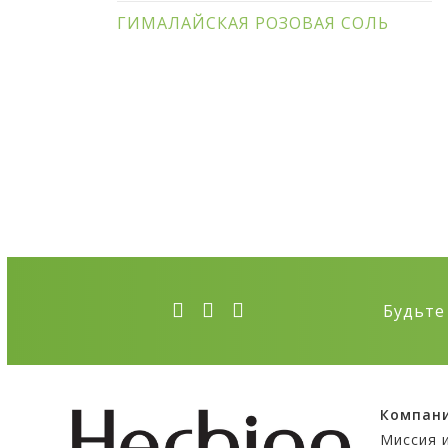
ГИМАЛАЙСКАЯ РОЗОВАЯ СОЛЬ
Будьте
Компан
Миссия 