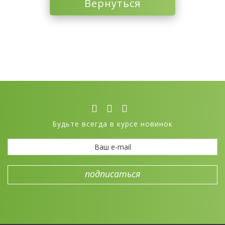
Вернуться
Будьте всегда в курсе новинок