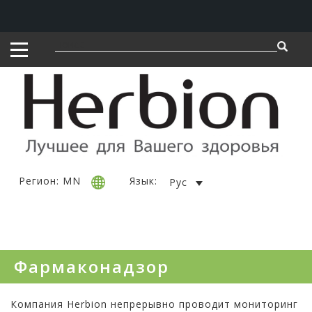
Регион: MN
Язык:
Рус
Фармаконадзор
Компания Herbion непрерывно проводит мониторинг