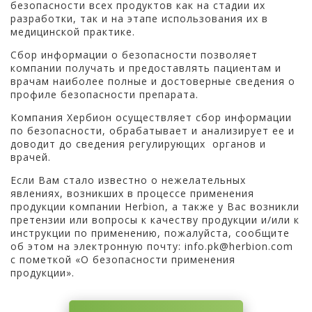
безопасности всех продуктов как на стадии их
разработки, так и на этапе использования их в
медицинской практике.
Сбор информации о безопасности позволяет
компании получать и предоставлять пациентам и
врачам наиболее полные и достоверные сведения о
профиле безопасности препарата.
Компания Хербион осуществляет сбор информации
по безопасности, обрабатывает и анализирует ее и
доводит до сведения регулирующих органов и
врачей.
Если Вам стало известно о нежелательных
явлениях, возникших в процессе применения
продукции компании Herbion, а также у Вас возникли
претензии или вопросы к качеству продукции и/или к
инструкции по применению, пожалуйста, сообщите
об этом на электронную почту: info.pk@herbion.com
c пометкой «О безопасности применения
продукции».