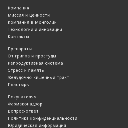
Компания
Миссия и ценности
Компания в Монголии
Технологии и инновации
Контакты
Препараты
От гриппа и простуды
Репродуктивная система
Стресс и память
Желудочно-кишечный тракт
Пластырь
Покупателям
Фармаконадзор
Вопрос-ответ
Политика конфиденциальности
Юридическая информация